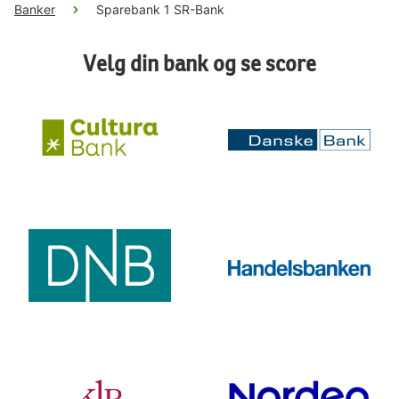
Banker
Sparebank 1 SR-Bank
Velg din bank og se score