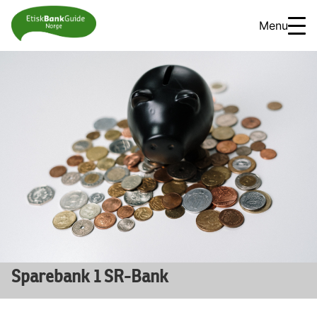
Menu
Sparebank 1 SR-Bank