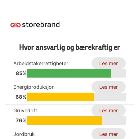
Hvor ansvarlig og bærekraftig er
Arbeidstakerrettigheter
Les mer
85%
Energiproduksjon
Les mer
68%
Gruvedrift
Les mer
76%
Jordbruk
Les mer