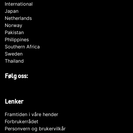
International
Japan
Netherlands
Norway
Pakistan
Philippines
Southern Africa
Sweden
Thailand
Følg oss:
Lenker
Framtiden i våre hender
Forbrukerrådet
Personvern og brukervilkår