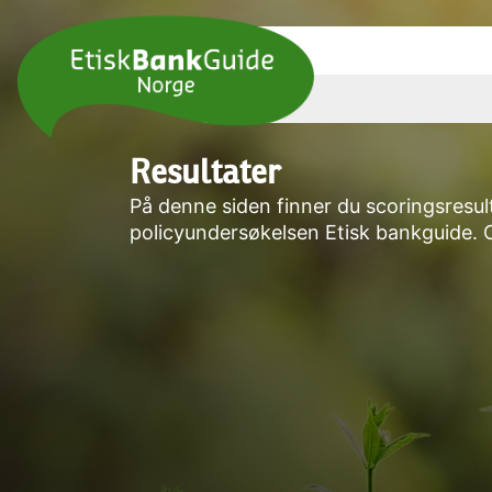
Resultater
På denne siden finner du scoringsresul
policyundersøkelsen Etisk bankguide. 