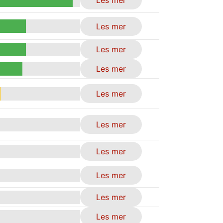
Les mer
Les mer
Les mer
Les mer
Les mer
Les mer
Les mer
Les mer
Les mer
Les mer