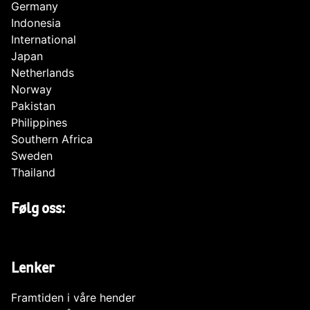
Germany
Indonesia
International
Japan
Netherlands
Norway
Pakistan
Philippines
Southern Africa
Sweden
Thailand
Følg oss:
Lenker
Framtiden i våre hender