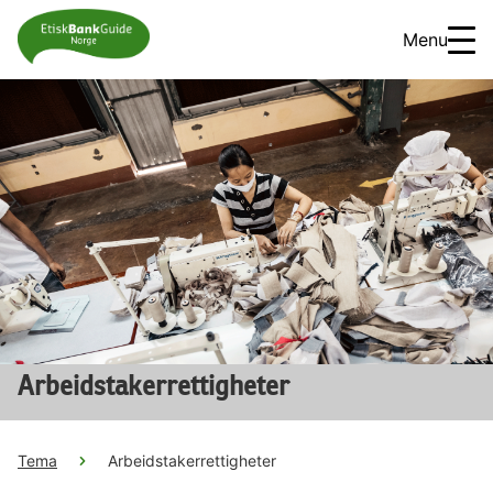
Menu
Arbeidstakerrettigheter
Tema
Arbeidstakerrettigheter