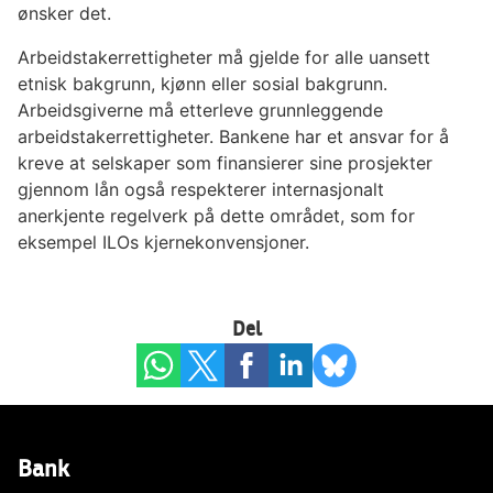
ønsker det.
Arbeidstakerrettigheter må gjelde for alle uansett
etnisk bakgrunn, kjønn eller sosial bakgrunn.
Arbeidsgiverne må etterleve grunnleggende
arbeidstakerrettigheter. Bankene har et ansvar for å
kreve at selskaper som finansierer sine prosjekter
gjennom lån også respekterer internasjonalt
anerkjente regelverk på dette området, som for
eksempel ILOs kjernekonvensjoner.
Del
Bank