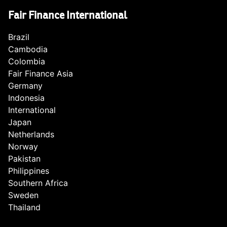
Fair Finance International
Brazil
Cambodia
Colombia
Fair Finance Asia
Germany
Indonesia
International
Japan
Netherlands
Norway
Pakistan
Philippines
Southern Africa
Sweden
Thailand